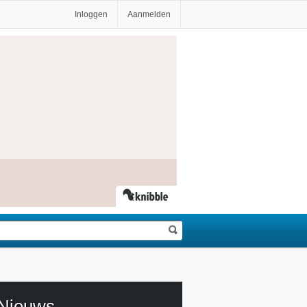
Inloggen
Aanmelden
Nieuws