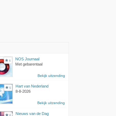
NOS Journaal
6
Met gebarentaal
Bekijk uitzending
Hart van Nederland
5
8-8-2026
Bekijk uitzending
Nieuws van de Dag
6