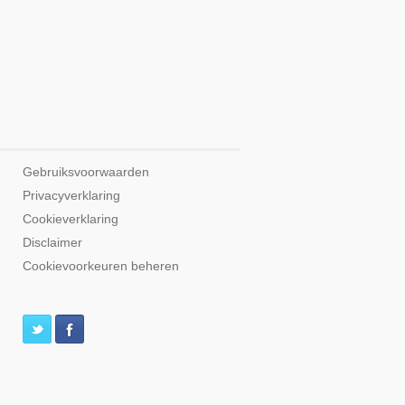
Gebruiksvoorwaarden
Privacyverklaring
Cookieverklaring
Disclaimer
Cookievoorkeuren beheren