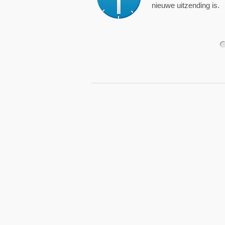
nieuwe uitzending is.
1