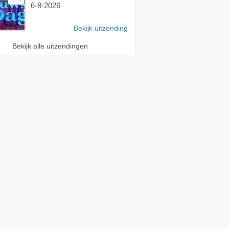
6-8-2026
Bekijk uitzending
Bekijk alle uitzendingen