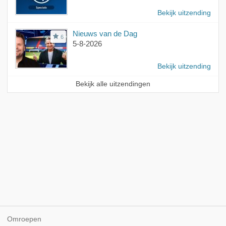
Bekijk uitzending
Nieuws van de Dag
6
5-8-2026
Bekijk uitzending
Bekijk alle uitzendingen
Omroepen