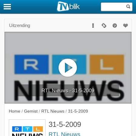
Uitzending
RTL Nieuws - 31-5-2009
Home
/
Gemist
/
RTL Nieuws
/
31-5-2009
31-5-2009
RTL Nieuws