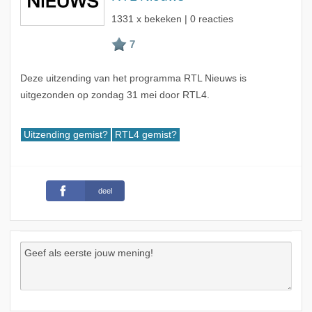
1331 x bekeken | 0 reacties
Deze uitzending van het programma RTL Nieuws is
uitgezonden op zondag 31 mei door RTL4.
Uitzending gemist?
RTL4 gemist?
deel