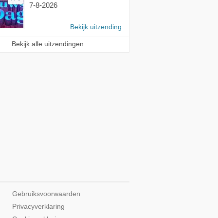
7-8-2026
Bekijk uitzending
Bekijk alle uitzendingen
Gebruiksvoorwaarden
Privacyverklaring