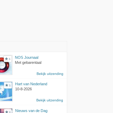
NOS Journaal
6
Met gebarentaal
Bekijk uitzending
Hart van Nederland
5
10-8-2026
Bekijk uitzending
Nieuws van de Dag
6