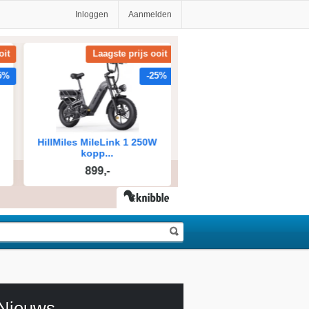
Inloggen
Aanmelden
Nieuws