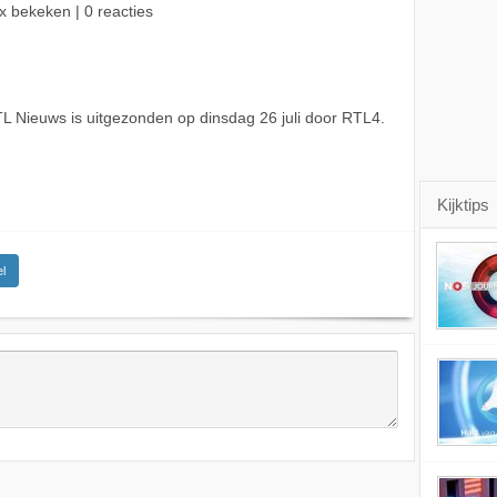
x bekeken | 0 reacties
 Nieuws is uitgezonden op dinsdag 26 juli door RTL4.
Kijktips
l