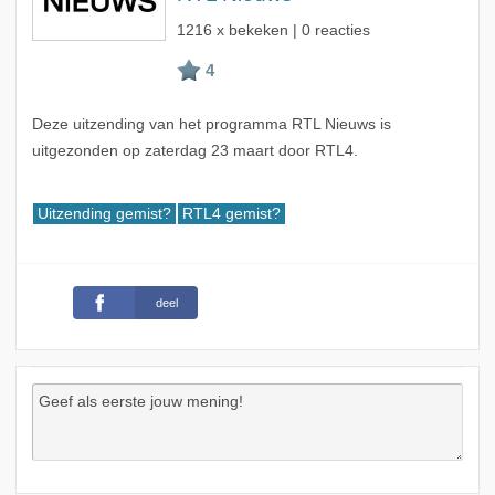
1216 x bekeken | 0 reacties
Deze uitzending van het programma RTL Nieuws is
uitgezonden op zaterdag 23 maart door RTL4.
Uitzending gemist?
RTL4 gemist?
deel