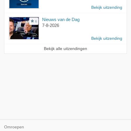
Bekijk uitzending
Nieuws van de Dag
6
7-8-2026
Bekijk uitzending
Bekijk alle uitzendingen
Omroepen