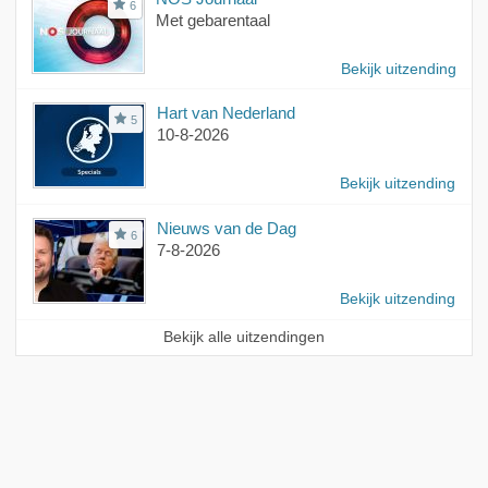
6
Met gebarentaal
Bekijk uitzending
Hart van Nederland
5
10-8-2026
Bekijk uitzending
Nieuws van de Dag
6
7-8-2026
Bekijk uitzending
Bekijk alle uitzendingen