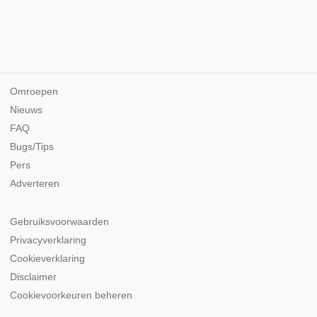
Omroepen
Nieuws
FAQ
Bugs/Tips
Pers
Adverteren
Gebruiksvoorwaarden
Privacyverklaring
Cookieverklaring
Disclaimer
Cookievoorkeuren beheren