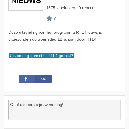
1575 x bekeken | 0 reacties
Deze uitzending van het programma RTL Nieuws is
uitgezonden op woensdag 12 januari door RTL4.
Uitzending gemist?
RTL4 gemist?
deel