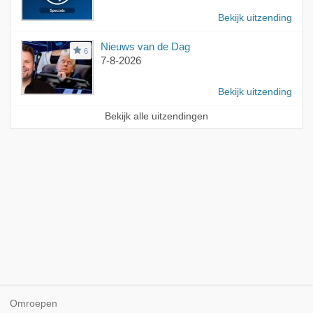
Bekijk uitzending
Nieuws van de Dag
6
7-8-2026
Bekijk uitzending
Bekijk alle uitzendingen
Omroepen