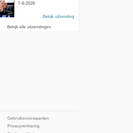
7-8-2026
Bekijk uitzending
Bekijk alle uitzendingen
Gebruiksvoorwaarden
Privacyverklaring