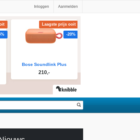
Inloggen
Aanmelden
Nieuws