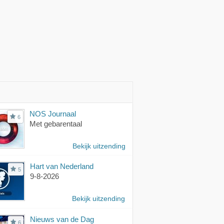
NOS Journaal
6
Met gebarentaal
Bekijk uitzending
Hart van Nederland
5
9-8-2026
Bekijk uitzending
Nieuws van de Dag
6