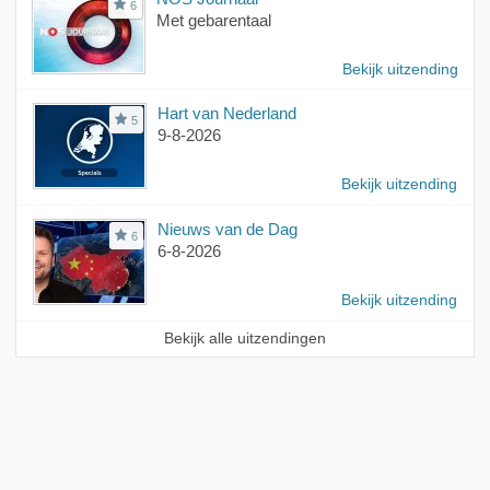
6
Met gebarentaal
Bekijk uitzending
Hart van Nederland
5
9-8-2026
Bekijk uitzending
Nieuws van de Dag
6
6-8-2026
Bekijk uitzending
Bekijk alle uitzendingen