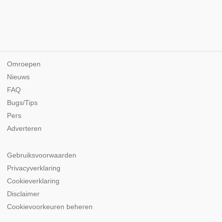
Omroepen
Nieuws
FAQ
Bugs/Tips
Pers
Adverteren
Gebruiksvoorwaarden
Privacyverklaring
Cookieverklaring
Disclaimer
Cookievoorkeuren beheren