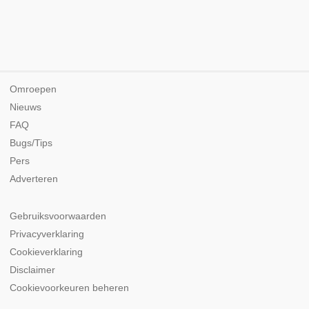
Omroepen
Nieuws
FAQ
Bugs/Tips
Pers
Adverteren
Gebruiksvoorwaarden
Privacyverklaring
Cookieverklaring
Disclaimer
Cookievoorkeuren beheren