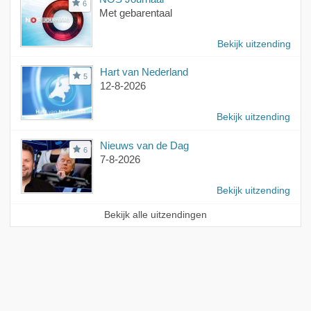
6
Met gebarentaal
Bekijk uitzending
Hart van Nederland
5
12-8-2026
Bekijk uitzending
Nieuws van de Dag
6
7-8-2026
Bekijk uitzending
Bekijk alle uitzendingen