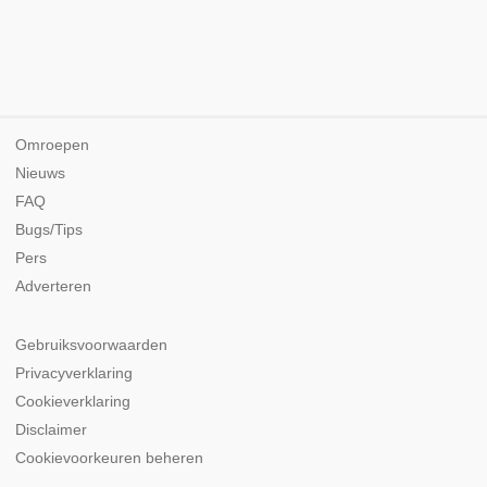
Omroepen
Nieuws
FAQ
Bugs/Tips
Pers
Adverteren
Gebruiksvoorwaarden
Privacyverklaring
Cookieverklaring
Disclaimer
Cookievoorkeuren beheren