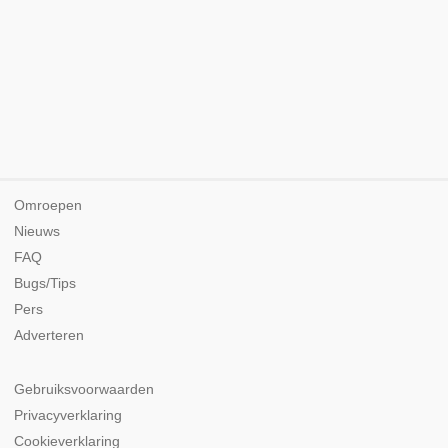
Omroepen
Nieuws
FAQ
Bugs/Tips
Pers
Adverteren
Gebruiksvoorwaarden
Privacyverklaring
Cookieverklaring