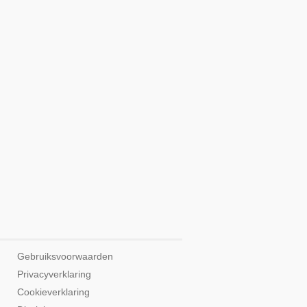
Gebruiksvoorwaarden
Privacyverklaring
Cookieverklaring