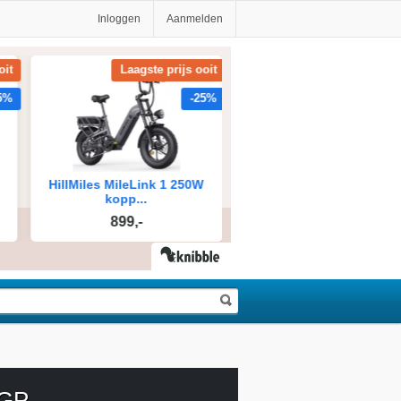
Inloggen
Aanmelden
 GP