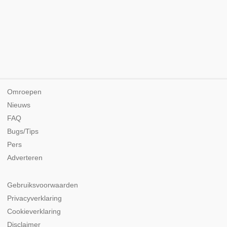
Omroepen
Nieuws
FAQ
Bugs/Tips
Pers
Adverteren
Gebruiksvoorwaarden
Privacyverklaring
Cookieverklaring
Disclaimer