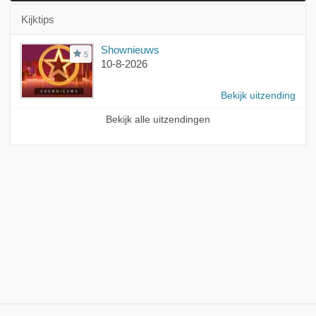
Kijktips
Shownieuws
5
10-8-2026
Bekijk uitzending
Bekijk alle uitzendingen