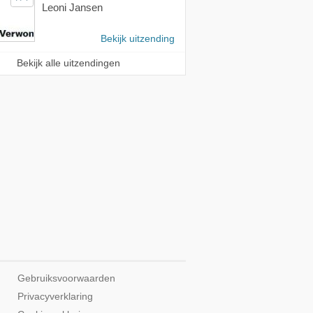
Leoni Jansen
Bekijk uitzending
Bekijk alle uitzendingen
Gebruiksvoorwaarden
Privacyverklaring