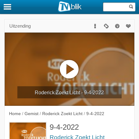
Uitzending
Roderick Zoekt Licht - 9-4-2022
Home
/
Gemist
/
Roderick Zoekt Licht
/
9-4-2022
9-4-2022
Roderick Zoekt Licht