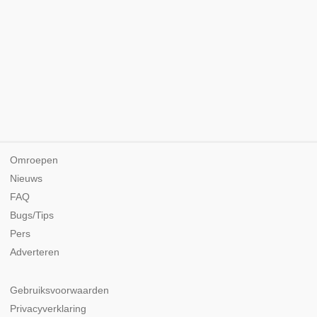
Omroepen
Nieuws
FAQ
Bugs/Tips
Pers
Adverteren
Gebruiksvoorwaarden
Privacyverklaring