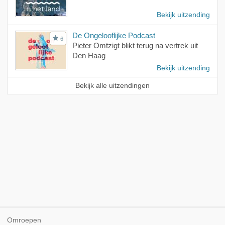
Bekijk uitzending
De Ongelooflijke Podcast
6
Pieter Omtzigt blikt terug na vertrek uit
Den Haag
Bekijk uitzending
Bekijk alle uitzendingen
Omroepen