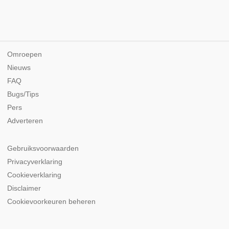
Omroepen
Nieuws
FAQ
Bugs/Tips
Pers
Adverteren
Gebruiksvoorwaarden
Privacyverklaring
Cookieverklaring
Disclaimer
Cookievoorkeuren beheren