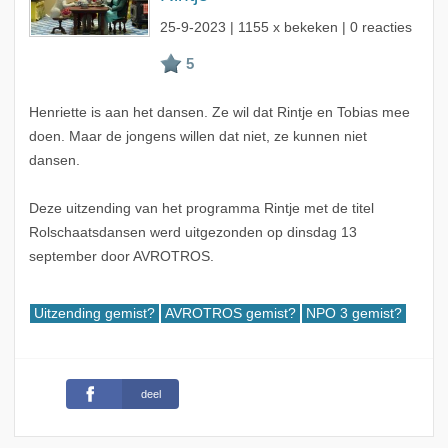
25-9-2023
| 1155 x bekeken | 0 reacties
Henriette is aan het dansen. Ze wil dat Rintje en Tobias mee
doen. Maar de jongens willen dat niet, ze kunnen niet
dansen.
Deze uitzending van het programma Rintje met de titel
Rolschaatsdansen werd uitgezonden op dinsdag 13
september door AVROTROS.
Uitzending gemist?
AVROTROS gemist?
NPO 3 gemist?
deel