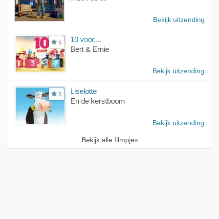
Bekijk uitzending
10 voor....
5
Bert & Ernie
Bekijk uitzending
Liselotte
5
En de kerstboom
Bekijk uitzending
Bekijk alle filmpjes