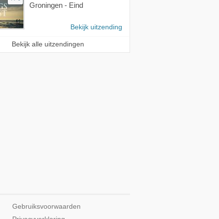
Groningen - Eind
Bekijk uitzending
Bekijk alle uitzendingen
Gebruiksvoorwaarden