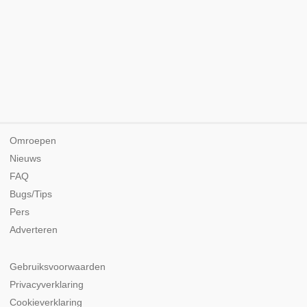
Omroepen
Nieuws
FAQ
Bugs/Tips
Pers
Adverteren
Gebruiksvoorwaarden
Privacyverklaring
Cookieverklaring