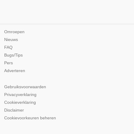
Omroepen
Nieuws
FAQ
Bugs/Tips
Pers
Adverteren
Gebruiksvoorwaarden
Privacyverklaring
Cookieverklaring
Disclaimer
Cookievoorkeuren beheren