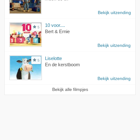
Bekijk uitzending
10 voor....
5
Bert & Ernie
Bekijk uitzending
Liselotte
5
En de kerstboom
Bekijk uitzending
Bekijk alle filmpjes