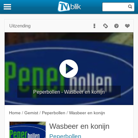
Uitzending
Peperbollen - Wasbeer en konijn
Home
/
Gemist
/
Peperbollen
/
Wasbeer en konijn
Wasbeer en konijn
Peperbollen