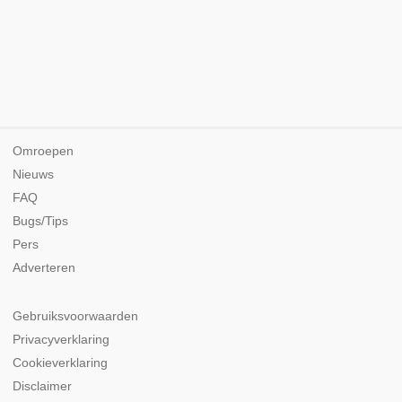
Omroepen
Nieuws
FAQ
Bugs/Tips
Pers
Adverteren
Gebruiksvoorwaarden
Privacyverklaring
Cookieverklaring
Disclaimer