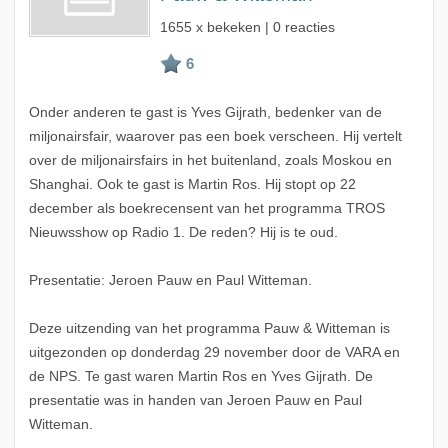
1655 x bekeken | 0 reacties
Onder anderen te gast is Yves Gijrath, bedenker van de
miljonairsfair, waarover pas een boek verscheen. Hij vertelt
over de miljonairsfairs in het buitenland, zoals Moskou en
Shanghai. Ook te gast is Martin Ros. Hij stopt op 22
december als boekrecensent van het programma TROS
Nieuwsshow op Radio 1. De reden? Hij is te oud.
Presentatie: Jeroen Pauw en Paul Witteman.
Deze uitzending van het programma Pauw & Witteman is
uitgezonden op donderdag 29 november door de VARA en
de NPS. Te gast waren Martin Ros en Yves Gijrath. De
presentatie was in handen van Jeroen Pauw en Paul
Witteman.