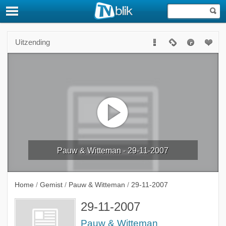
Uitzending
Pauw & Witteman - 29-11-2007
Home
/
Gemist
/
Pauw & Witteman
/
29-11-2007
29-11-2007
Pauw & Witteman