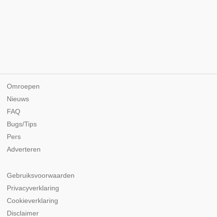
Omroepen
Nieuws
FAQ
Bugs/Tips
Pers
Adverteren
Gebruiksvoorwaarden
Privacyverklaring
Cookieverklaring
Disclaimer