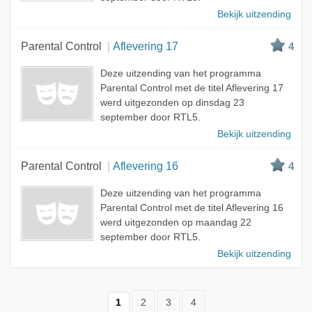
Bekijk uitzending
Parental Control
Aflevering 17
4
Deze uitzending van het programma
Parental Control met de titel Aflevering 17
werd uitgezonden op dinsdag 23
september door RTL5.
Bekijk uitzending
Parental Control
Aflevering 16
4
Deze uitzending van het programma
Parental Control met de titel Aflevering 16
werd uitgezonden op maandag 22
september door RTL5.
Bekijk uitzending
1
2
3
4