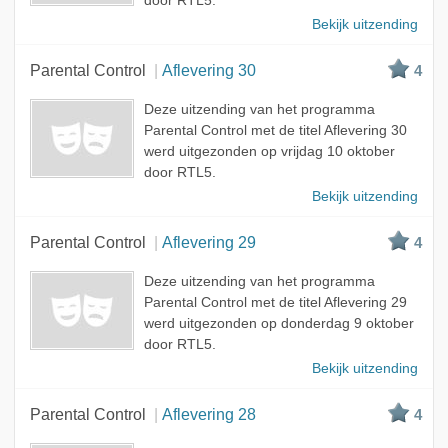
door RTL5.
Bekijk uitzending
Parental Control
Aflevering 30
4
Deze uitzending van het programma
Parental Control met de titel Aflevering 30
werd uitgezonden op vrijdag 10 oktober
door RTL5.
Bekijk uitzending
Parental Control
Aflevering 29
4
Deze uitzending van het programma
Parental Control met de titel Aflevering 29
werd uitgezonden op donderdag 9 oktober
door RTL5.
Bekijk uitzending
Parental Control
Aflevering 28
4