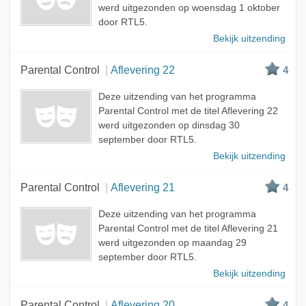
werd uitgezonden op woensdag 1 oktober
door RTL5.
Bekijk uitzending
Parental Control
Aflevering 22
4
Deze uitzending van het programma
Parental Control met de titel Aflevering 22
werd uitgezonden op dinsdag 30
september door RTL5.
Bekijk uitzending
Parental Control
Aflevering 21
4
Deze uitzending van het programma
Parental Control met de titel Aflevering 21
werd uitgezonden op maandag 29
september door RTL5.
Bekijk uitzending
Parental Control
Aflevering 20
4