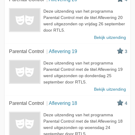
Deze uitzending van het programma
Parental Control met de titel Aflevering 20
werd uitgezonden op vrijdag 26 september
door RTL5.
Bekijk uitzending
Parental Control
Aflevering 19
3
Deze uitzending van het programma
Parental Control met de titel Aflevering 19
werd uitgezonden op donderdag 25
september door RTL5.
Bekijk uitzending
Parental Control
Aflevering 18
4
Deze uitzending van het programma
Parental Control met de titel Aflevering 18
werd uitgezonden op woensdag 24
september door RTL5.