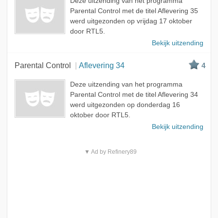
Deze uitzending van het programma
Parental Control met de titel Aflevering 35
werd uitgezonden op vrijdag 17 oktober
door RTL5.
Bekijk uitzending
Parental Control
Aflevering 34
4
Deze uitzending van het programma
Parental Control met de titel Aflevering 34
werd uitgezonden op donderdag 16
oktober door RTL5.
Bekijk uitzending
▼ Ad by Refinery89