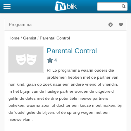
Programma
Home
/
Gemist
/
Parental Control
Parental Control
RTL5 programma waarin ouders die
problemen hebben met de partner van
hun kind, gaan op zoek naar een andere vriend of vriendin.
In het bijzijn van de huidige partner worden de uitgebreid
gefilmde dates met de drie potentiële nieuwe partners
bekeken, waarna zoon of dochter een keuze moet maken: bij
de 'oude' geliefde blijven, of de sprong wagen met een
nieuwe vlam.