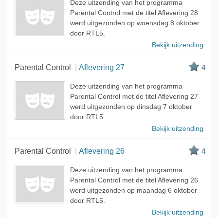
Deze uitzending van het programma
Parental Control met de titel Aflevering 28
werd uitgezonden op woensdag 8 oktober
door RTL5.
Bekijk uitzending
Parental Control
Aflevering 27
4
Deze uitzending van het programma
Parental Control met de titel Aflevering 27
werd uitgezonden op dinsdag 7 oktober
door RTL5.
Bekijk uitzending
Parental Control
Aflevering 26
4
Deze uitzending van het programma
Parental Control met de titel Aflevering 26
werd uitgezonden op maandag 6 oktober
door RTL5.
Bekijk uitzending