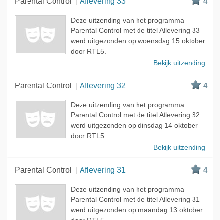
Parental Control
Aflevering 33
4
Deze uitzending van het programma
Parental Control met de titel Aflevering 33
werd uitgezonden op woensdag 15 oktober
door RTL5.
Bekijk uitzending
Parental Control
Aflevering 32
4
Deze uitzending van het programma
Parental Control met de titel Aflevering 32
werd uitgezonden op dinsdag 14 oktober
door RTL5.
Bekijk uitzending
Parental Control
Aflevering 31
4
Deze uitzending van het programma
Parental Control met de titel Aflevering 31
werd uitgezonden op maandag 13 oktober