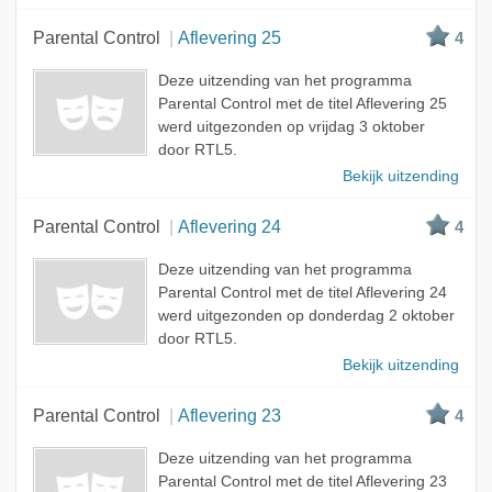
Parental Control
Aflevering 25
4
Deze uitzending van het programma
Parental Control met de titel Aflevering 25
werd uitgezonden op vrijdag 3 oktober
door RTL5.
Bekijk uitzending
Parental Control
Aflevering 24
4
Deze uitzending van het programma
Parental Control met de titel Aflevering 24
werd uitgezonden op donderdag 2 oktober
door RTL5.
Bekijk uitzending
Parental Control
Aflevering 23
4
Deze uitzending van het programma
Parental Control met de titel Aflevering 23