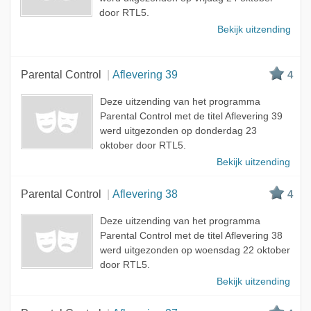
door RTL5.
Bekijk uitzending
Parental Control
Aflevering 39
4
Deze uitzending van het programma
Parental Control met de titel Aflevering 39
werd uitgezonden op donderdag 23
oktober door RTL5.
Bekijk uitzending
Parental Control
Aflevering 38
4
Deze uitzending van het programma
Parental Control met de titel Aflevering 38
werd uitgezonden op woensdag 22 oktober
door RTL5.
Bekijk uitzending