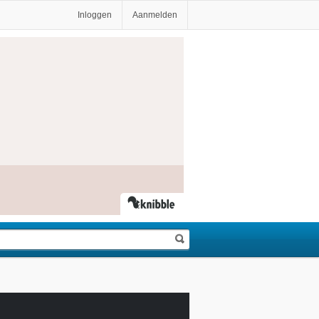
Inloggen
Aanmelden