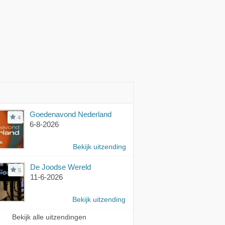
Goedenavond Nederland
4
6-8-2026
Bekijk uitzending
De Joodse Wereld
5
11-6-2026
Bekijk uitzending
Bekijk alle uitzendingen