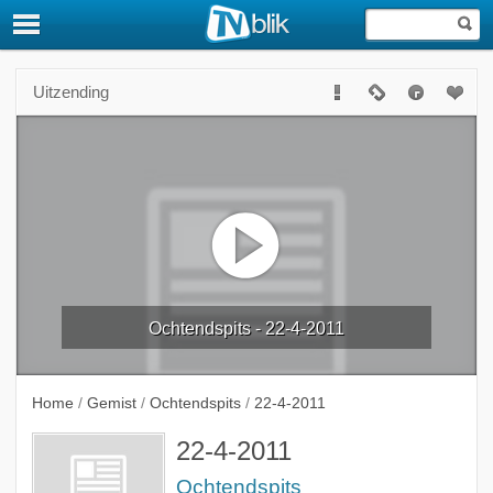
Uitzending
Ochtendspits - 22-4-2011
Home
/
Gemist
/
Ochtendspits
/
22-4-2011
22-4-2011
Ochtendspits