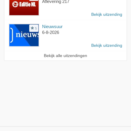
Aflevering 217
Bekijk uitzending
Nieuwsuur
5
6-8-2026
Bekijk uitzending
Bekijk alle uitzendingen