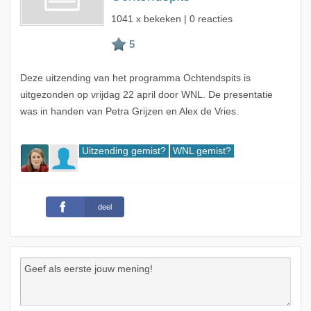
1041 x bekeken | 0 reacties
Deze uitzending van het programma Ochtendspits is
uitgezonden op vrijdag 22 april door WNL. De presentatie
was in handen van Petra Grijzen en Alex de Vries.
Uitzending gemist?
WNL gemist?
deel