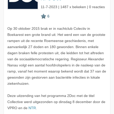
11-7-2023
| 1487 x bekeken | 0 reacties
Op 30 oktober 2015 brak er in nachtclub Colectiv in
Boekarest een grote brand uit. Het werd een van de grootste
rampen uit de recente Roemeense geschiedenis, met
aanvankelijk 27 doden en 180 gewonden. Binnen enkele
dagen braken felle protesten uit, die leidden tot het aftreden
van de sociaaldemocratische regering. Regisseur Alexander
Nanau volgt een aantal hoofdrolspelers in de nasleep van de
ramp, vanaf het moment waarop bekend wordt dat 37 van de
gewonden zijn gestorven aan bacteriële infecties in lokale
ziekenhuizen.
Deze uitzending van het programma 2Doc met de titel
Collective werd uitgezonden op dinsdag 8 december door de
VPRO en de
NTR
.