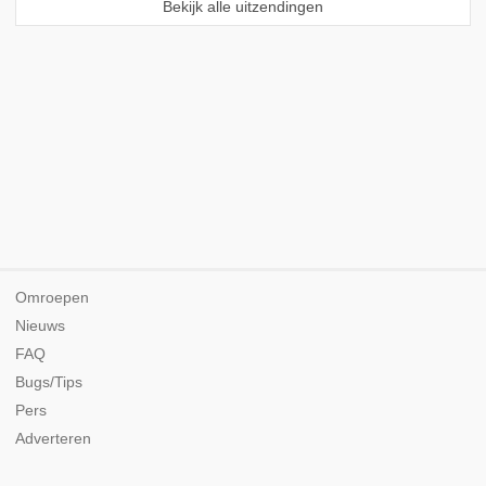
Bekijk alle uitzendingen
Omroepen
Nieuws
FAQ
Bugs/Tips
Pers
Adverteren