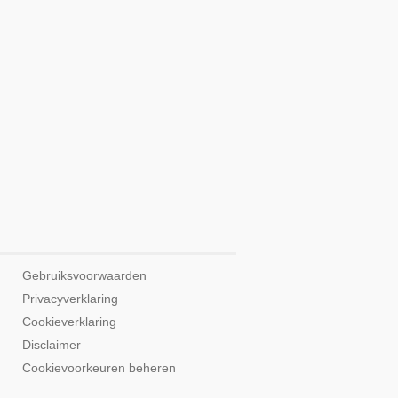
Gebruiksvoorwaarden
Privacyverklaring
Cookieverklaring
Disclaimer
Cookievoorkeuren beheren