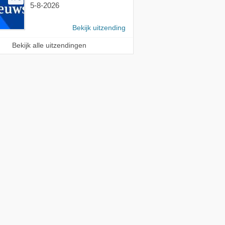
5-8-2026
Bekijk uitzending
Bekijk alle uitzendingen