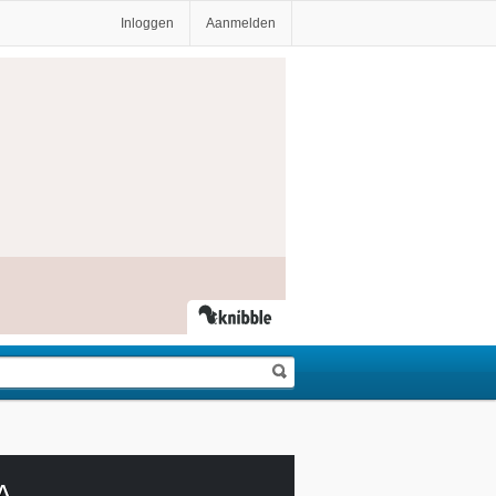
Inloggen
Aanmelden
A