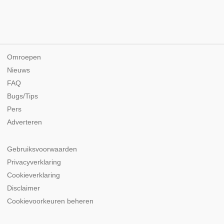
Omroepen
Nieuws
FAQ
Bugs/Tips
Pers
Adverteren
Gebruiksvoorwaarden
Privacyverklaring
Cookieverklaring
Disclaimer
Cookievoorkeuren beheren