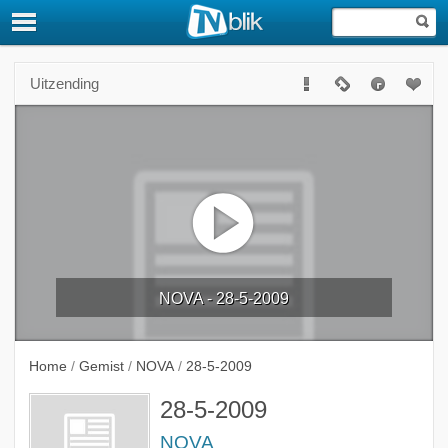
Uitzending
NOVA - 28-5-2009
Home
/
Gemist
/
NOVA
/
28-5-2009
28-5-2009
NOVA