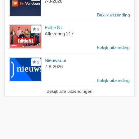
7-8-2026
Bekijk uitzending
Editie NL
5
Aflevering 217
Bekijk uitzending
Nieuwsuur
5
7-8-2026
Bekijk uitzending
Bekijk alle uitzendingen