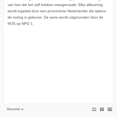
van hen die het zelf hebben meegemaakt. Elke aflevering
wordt ingeleid door een prominente Nederlander die tijdens
de oorlog is geboren. De serie wordt uitgezonden door de
NOS op NPO 1.
Nieuwste