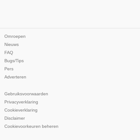
Omroepen
Nieuws
FAQ
Bugs/Tips
Pers
Adverteren
Gebruiksvoorwaarden
Privacyverklaring
Cookieverklaring
Disclaimer
Cookievoorkeuren beheren