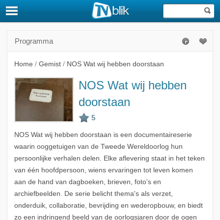
Programma
Home
/
Gemist
/
NOS Wat wij hebben doorstaan
NOS Wat wij hebben
doorstaan
NOS Wat wij hebben doorstaan is een documentaireserie
waarin ooggetuigen van de Tweede Wereldoorlog hun
persoonlijke verhalen delen. Elke aflevering staat in het teken
van één hoofdpersoon, wiens ervaringen tot leven komen
aan de hand van dagboeken, brieven, foto's en
archiefbeelden. De serie belicht thema's als verzet,
onderduik, collaboratie, bevrijding en wederopbouw, en biedt
zo een indringend beeld van de oorlogsjaren door de ogen