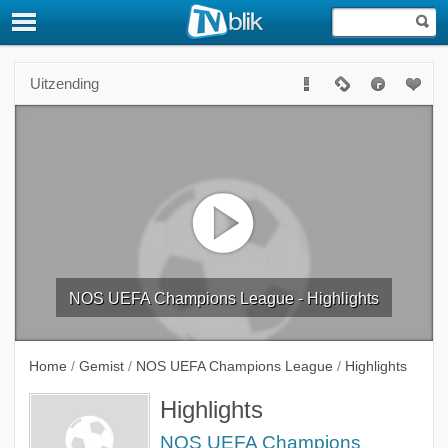
Uitzending
NOS UEFA Champions League - Highlights
Home
/
Gemist
/
NOS UEFA Champions League
/
Highlights
Highlights
NOS UEFA Champions