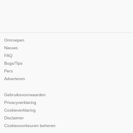
Omroepen
Nieuws
FAQ
Bugs/Tips
Pers
Adverteren
Gebruiksvoorwaarden
Privacyverklaring
Cookieverklaring
Disclaimer
Cookievoorkeuren beheren