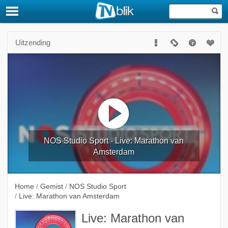
Uitzending
NOS Studio Sport - Live: Marathon van
Amsterdam
Home
/
Gemist
/
NOS Studio Sport
/
Live: Marathon van Amsterdam
Live: Marathon van