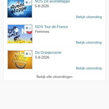
NOS De avondetappe
6
5-8-2026
Bekijk uitzending
NOS Tour de France
6
Femmes
Bekijk uitzending
De Oranjezomer
6
5-8-2026
Bekijk uitzending
Bekijk alle uitzendingen