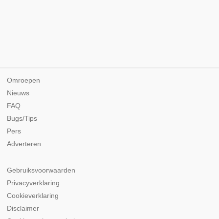
Omroepen
Nieuws
FAQ
Bugs/Tips
Pers
Adverteren
Gebruiksvoorwaarden
Privacyverklaring
Cookieverklaring
Disclaimer