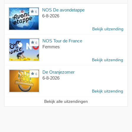
NOS De avondetappe
6
6-8-2026
Bekijk uitzending
NOS Tour de France
6
Femmes
Bekijk uitzending
De Oranjezomer
6
6-8-2026
Bekijk uitzending
Bekijk alle uitzendingen