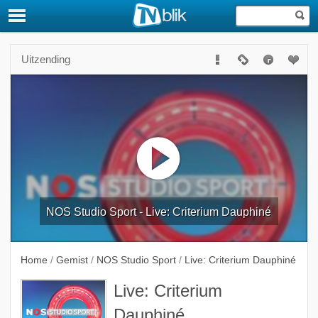
Uitzending
NOS Studio Sport - Live: Criterium Dauphiné
Home
/
Gemist
/
NOS Studio Sport
/
Live: Criterium Dauphiné
Live: Criterium
Dauphiné