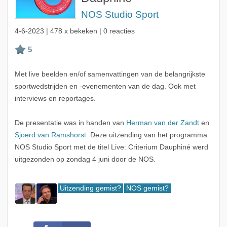
NOS Studio Sport
4-6-2023
| 478 x bekeken | 0 reacties
Met live beelden en/of samenvattingen van de belangrijkste
sportwedstrijden en -evenementen van de dag. Ook met
interviews en reportages.
De presentatie was in handen van
Herman van der Zandt
en
Sjoerd van Ramshorst
. Deze uitzending van het programma
NOS Studio Sport met de titel Live: Criterium Dauphiné werd
uitgezonden op zondag 4 juni door de NOS.
Uitzending gemist?
NOS gemist?