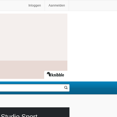
Inloggen
Aanmelden
Studio Sport