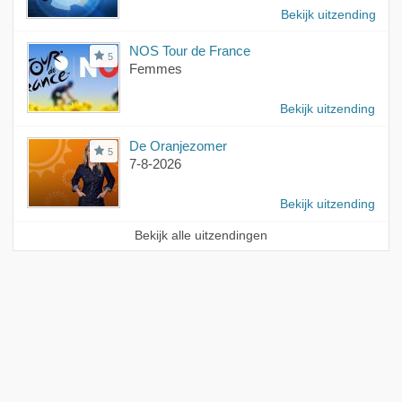
Bekijk uitzending
NOS Tour de France
5
Femmes
Bekijk uitzending
De Oranjezomer
5
7-8-2026
Bekijk uitzending
Bekijk alle uitzendingen