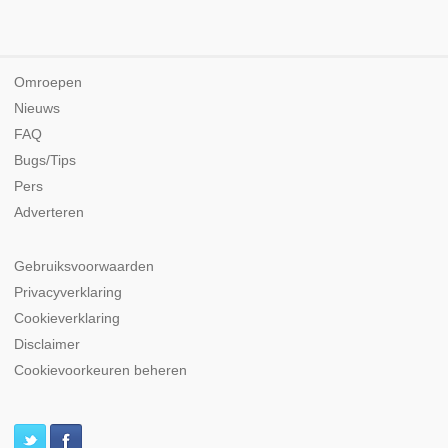
Omroepen
Nieuws
FAQ
Bugs/Tips
Pers
Adverteren
Gebruiksvoorwaarden
Privacyverklaring
Cookieverklaring
Disclaimer
Cookievoorkeuren beheren