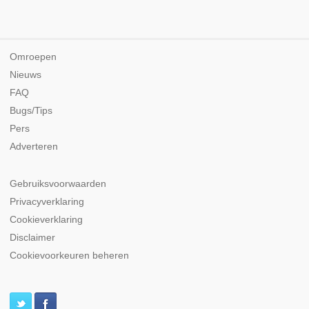
Omroepen
Nieuws
FAQ
Bugs/Tips
Pers
Adverteren
Gebruiksvoorwaarden
Privacyverklaring
Cookieverklaring
Disclaimer
Cookievoorkeuren beheren