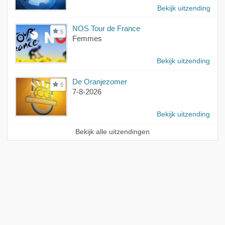
Bekijk uitzending
NOS Tour de France
5
Femmes
Bekijk uitzending
De Oranjezomer
5
7-8-2026
Bekijk uitzending
Bekijk alle uitzendingen