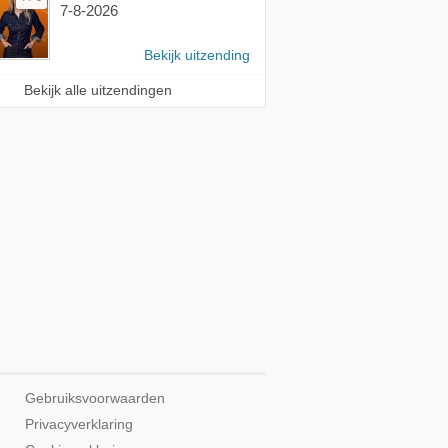
7-8-2026
Bekijk uitzending
Bekijk alle uitzendingen
Gebruiksvoorwaarden
Privacyverklaring