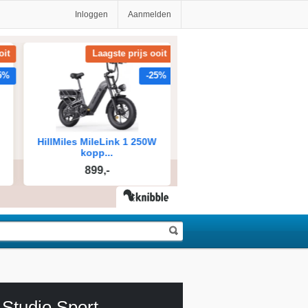
Inloggen
Aanmelden
Studio Sport