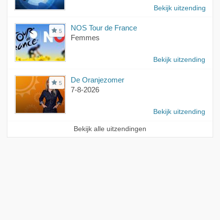
Bekijk uitzending
NOS Tour de France
5
Femmes
Bekijk uitzending
De Oranjezomer
5
7-8-2026
Bekijk uitzending
Bekijk alle uitzendingen