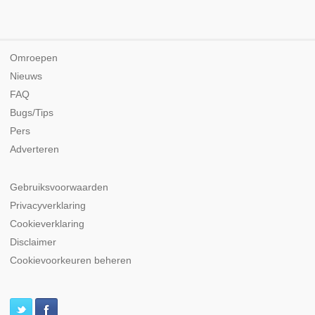
Omroepen
Nieuws
FAQ
Bugs/Tips
Pers
Adverteren
Gebruiksvoorwaarden
Privacyverklaring
Cookieverklaring
Disclaimer
Cookievoorkeuren beheren