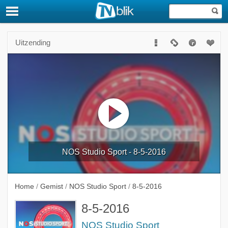
Uitzending
NOS Studio Sport - 8-5-2016
Home
/
Gemist
/
NOS Studio Sport
/
8-5-2016
8-5-2016
NOS Studio Sport