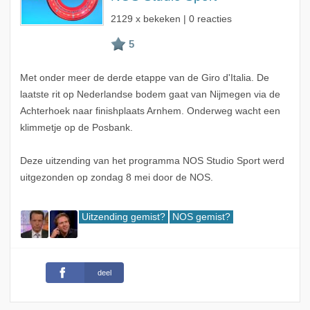
2129 x bekeken | 0 reacties
Met onder meer de derde etappe van de Giro d'Italia. De
laatste rit op Nederlandse bodem gaat van Nijmegen via de
Achterhoek naar finishplaats Arnhem. Onderweg wacht een
klimmetje op de Posbank.
Deze uitzending van het programma NOS Studio Sport werd
uitgezonden op zondag 8 mei door de NOS.
Uitzending gemist?
NOS gemist?
deel