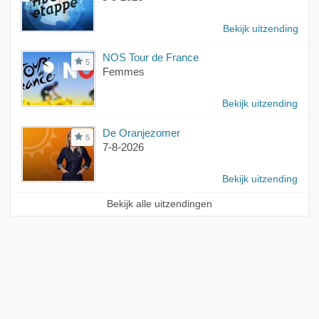
Bekijk uitzending
NOS Tour de France
5
Femmes
Bekijk uitzending
De Oranjezomer
5
7-8-2026
Bekijk uitzending
Bekijk alle uitzendingen