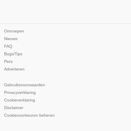
Omroepen
Nieuws
FAQ
Bugs/Tips
Pers
Adverteren
Gebruiksvoorwaarden
Privacyverklaring
Cookieverklaring
Disclaimer
Cookievoorkeuren beheren