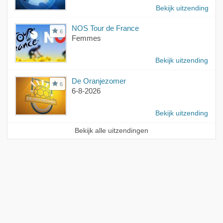
Bekijk uitzending
NOS Tour de France
6
Femmes
Bekijk uitzending
De Oranjezomer
6
6-8-2026
Bekijk uitzending
Bekijk alle uitzendingen