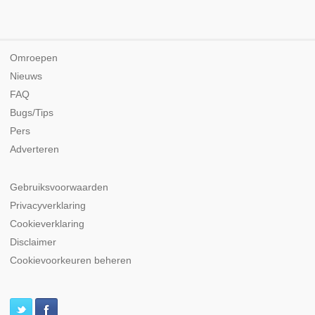
Omroepen
Nieuws
FAQ
Bugs/Tips
Pers
Adverteren
Gebruiksvoorwaarden
Privacyverklaring
Cookieverklaring
Disclaimer
Cookievoorkeuren beheren