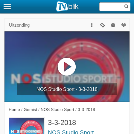
Uitzending
NOS Studio Sport - 3-3-2018
Home
/
Gemist
/
NOS Studio Sport
/
3-3-2018
3-3-2018
NOS Studio Sport