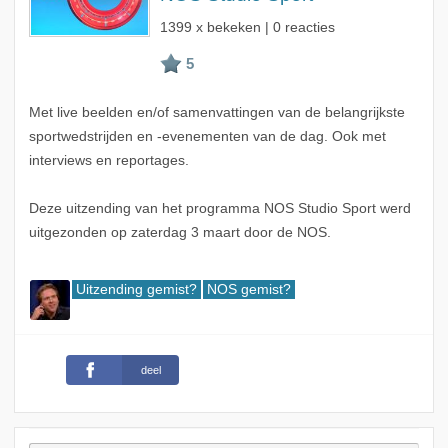
1399 x bekeken | 0 reacties
Met live beelden en/of samenvattingen van de belangrijkste
sportwedstrijden en -evenementen van de dag. Ook met
interviews en reportages.
Deze uitzending van het programma NOS Studio Sport werd
uitgezonden op zaterdag 3 maart door de NOS.
Uitzending gemist?
NOS gemist?
deel