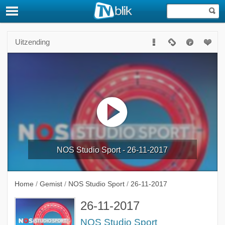
Uitzending
NOS Studio Sport - 26-11-2017
Home
/
Gemist
/
NOS Studio Sport
/
26-11-2017
26-11-2017
NOS Studio Sport