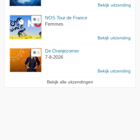
Bekijk uitzending
NOS Tour de France
5
Femmes
Bekijk uitzending
De Oranjezomer
5
7-8-2026
Bekijk uitzending
Bekijk alle uitzendingen