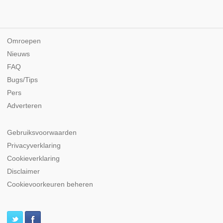
Omroepen
Nieuws
FAQ
Bugs/Tips
Pers
Adverteren
Gebruiksvoorwaarden
Privacyverklaring
Cookieverklaring
Disclaimer
Cookievoorkeuren beheren