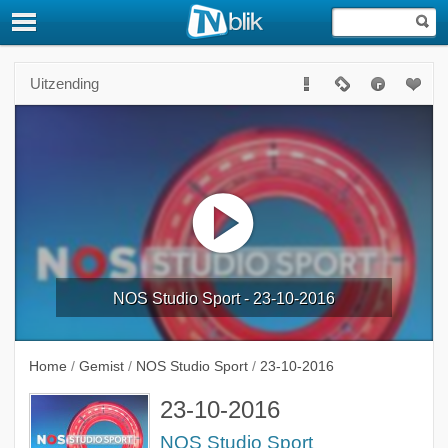
Uitzending
NOS Studio Sport - 23-10-2016
Home
/
Gemist
/
NOS Studio Sport
/
23-10-2016
23-10-2016
NOS Studio Sport