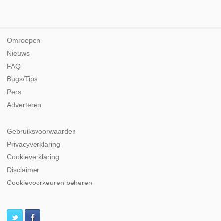
Omroepen
Nieuws
FAQ
Bugs/Tips
Pers
Adverteren
Gebruiksvoorwaarden
Privacyverklaring
Cookieverklaring
Disclaimer
Cookievoorkeuren beheren