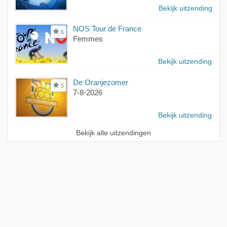
Bekijk uitzending
NOS Tour de France
6
Femmes
Bekijk uitzending
De Oranjezomer
5
7-8-2026
Bekijk uitzending
Bekijk alle uitzendingen