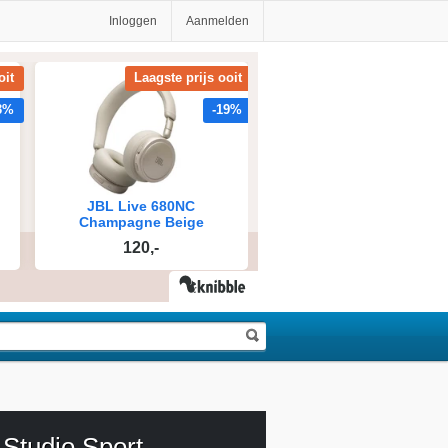
Inloggen
Aanmelden
Studio Sport