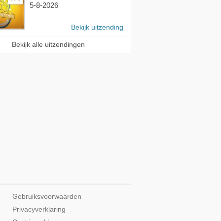
5-8-2026
Bekijk uitzending
Bekijk alle uitzendingen
Gebruiksvoorwaarden
Privacyverklaring