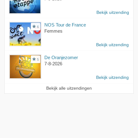
Bekijk uitzending
NOS Tour de France
6
Femmes
Bekijk uitzending
De Oranjezomer
5
7-8-2026
Bekijk uitzending
Bekijk alle uitzendingen