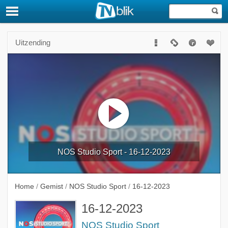
Uitzending
NOS Studio Sport - 16-12-2023
Home
/
Gemist
/
NOS Studio Sport
/
16-12-2023
16-12-2023
NOS Studio Sport