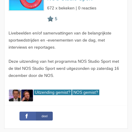
672 x bekeken | 0 reacties
Livebeelden en/of samenvattingen van de belangrijkste
sportwedstrijden en -evenementen van de dag, met
interviews en reportages.
Deze uitzending van het programma NOS Studio Sport met
de titel NOS Studio Sport werd uitgezonden op zaterdag 16
december door de NOS.
Uitzending gemist?
NOS gemist?
deel