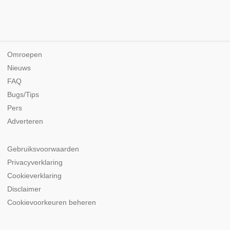
Omroepen
Nieuws
FAQ
Bugs/Tips
Pers
Adverteren
Gebruiksvoorwaarden
Privacyverklaring
Cookieverklaring
Disclaimer
Cookievoorkeuren beheren