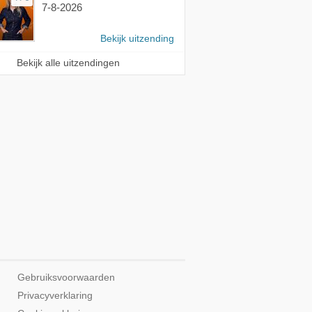
7-8-2026
Bekijk uitzending
Bekijk alle uitzendingen
Gebruiksvoorwaarden
Privacyverklaring