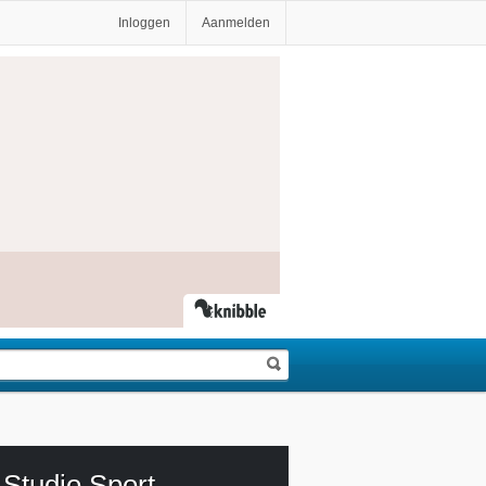
Inloggen
Aanmelden
Studio Sport