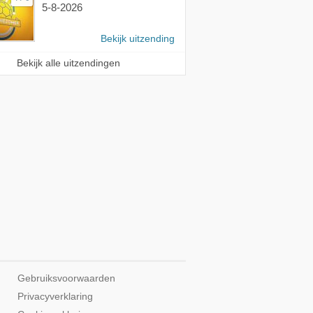
5-8-2026
Bekijk uitzending
Bekijk alle uitzendingen
Gebruiksvoorwaarden
Privacyverklaring