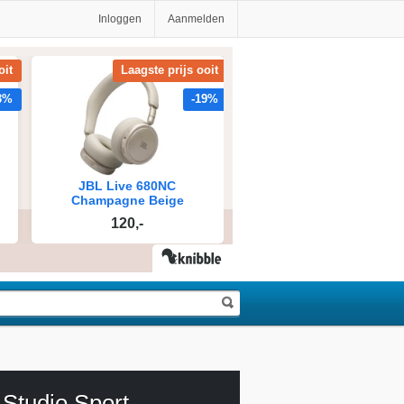
Inloggen
Aanmelden
Studio Sport