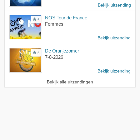
Bekijk uitzending
NOS Tour de France
6
Femmes
Bekijk uitzending
De Oranjezomer
5
7-8-2026
Bekijk uitzending
Bekijk alle uitzendingen