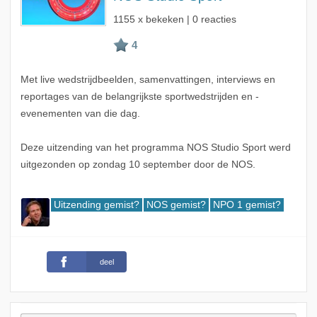
1155 x bekeken | 0 reacties
Met live wedstrijdbeelden, samenvattingen, interviews en
reportages van de belangrijkste sportwedstrijden en -
evenementen van die dag.
Deze uitzending van het programma NOS Studio Sport werd
uitgezonden op zondag 10 september door de NOS.
Uitzending gemist?
NOS gemist?
NPO 1 gemist?
deel