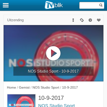
Uitzending
NOS Studio Sport - 10-9-2017
Home
/
Gemist
/
NOS Studio Sport
/
10-9-2017
10-9-2017
NOS Studio Sport