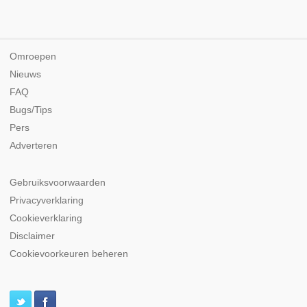
Omroepen
Nieuws
FAQ
Bugs/Tips
Pers
Adverteren
Gebruiksvoorwaarden
Privacyverklaring
Cookieverklaring
Disclaimer
Cookievoorkeuren beheren