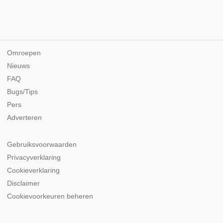
Omroepen
Nieuws
FAQ
Bugs/Tips
Pers
Adverteren
Gebruiksvoorwaarden
Privacyverklaring
Cookieverklaring
Disclaimer
Cookievoorkeuren beheren