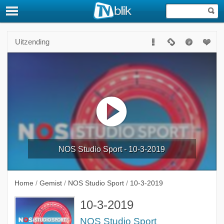
Uitzending
NOS Studio Sport - 10-3-2019
Home
/
Gemist
/
NOS Studio Sport
/
10-3-2019
10-3-2019
NOS Studio Sport