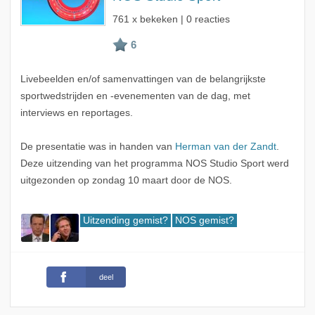
761 x bekeken | 0 reacties
Livebeelden en/of samenvattingen van de belangrijkste
sportwedstrijden en -evenementen van de dag, met
interviews en reportages.
De presentatie was in handen van
Herman van der Zandt
.
Deze uitzending van het programma NOS Studio Sport werd
uitgezonden op zondag 10 maart door de NOS.
Uitzending gemist?
NOS gemist?
deel