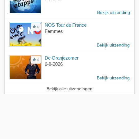
Bekijk uitzending
NOS Tour de France
6
Femmes
Bekijk uitzending
De Oranjezomer
6
6-8-2026
Bekijk uitzending
Bekijk alle uitzendingen