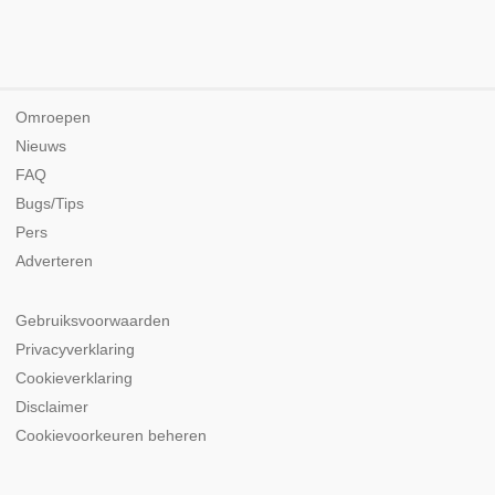
Omroepen
Nieuws
FAQ
Bugs/Tips
Pers
Adverteren
Gebruiksvoorwaarden
Privacyverklaring
Cookieverklaring
Disclaimer
Cookievoorkeuren beheren