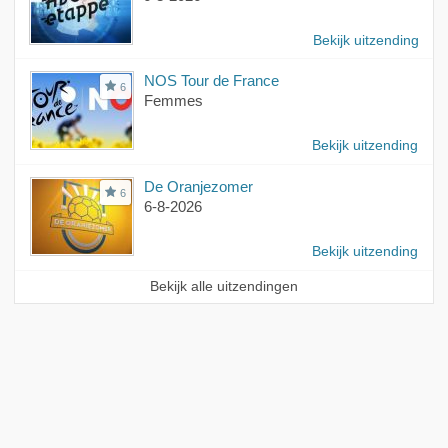
Bekijk uitzending
NOS Tour de France
6
Femmes
Bekijk uitzending
De Oranjezomer
6
6-8-2026
Bekijk uitzending
Bekijk alle uitzendingen