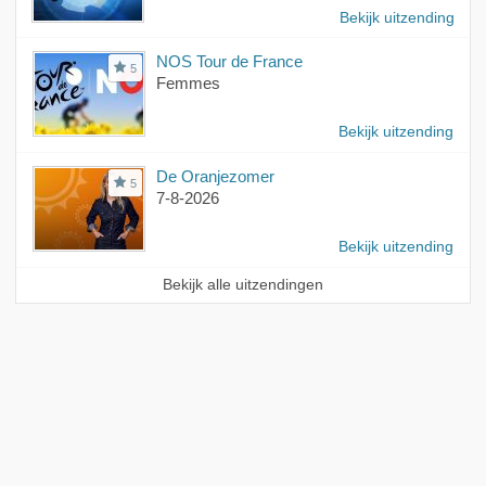
Bekijk uitzending
NOS Tour de France
5
Femmes
Bekijk uitzending
De Oranjezomer
5
7-8-2026
Bekijk uitzending
Bekijk alle uitzendingen