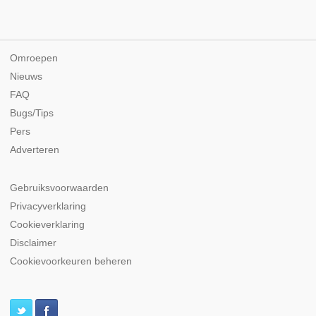
Omroepen
Nieuws
FAQ
Bugs/Tips
Pers
Adverteren
Gebruiksvoorwaarden
Privacyverklaring
Cookieverklaring
Disclaimer
Cookievoorkeuren beheren