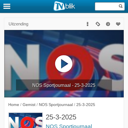
Uitzending
NOS Sportjournaal - 25-3-2025
Home
/
Gemist
/
NOS Sportjournaal
/
25-3-2025
25-3-2025
NOS Sportjournaal